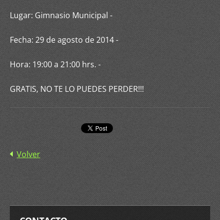
Lugar: Gimnasio Municipal -
Fecha: 29 de agosto de 2014 -
Hora: 19:00 a 21:00 hrs. -
GRATIS, NO TE LO PUEDES PERDER!!!
Volver