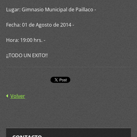
Lugar: Gimnasio Municipal de Paillaco -
Fecha: 01 de Agosto de 2014 -
Hora: 19:00 hrs. -
¡¡TODO UN EXITO!!
Volver