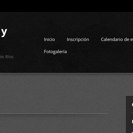
 y
Inicio
Inscripción
Calendario de 
Fotogalería
os Ríos