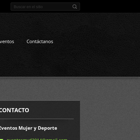
eventos
Contáctanos
CONTACTO
Eventos Mujer y Deporte